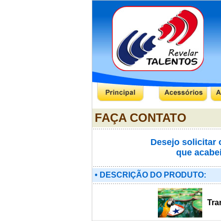
FAÇA CONTATO
Desejo solicitar
que acabei
• DESCRIÇÃO DO PRODUTO:
Tra