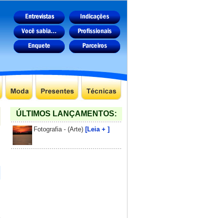
ÚLTIMOS LANÇAMENTOS:
Fotografia - (Arte)
[Leia + ]