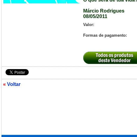
Márcio Rodrigues
08/05/2011
Valor:
Formas de pagamento:
«
Voltar