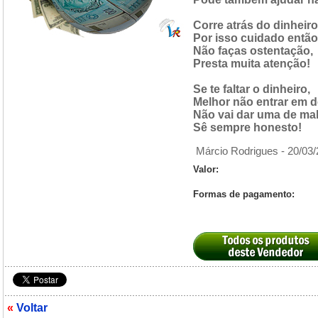
Corre atrás do dinheiro
Por isso cuidado então
Não faças ostentação,
Presta muita atenção!
Se te faltar o dinheiro,
Melhor não entrar em 
Não vai dar uma de mal
Sê sempre honesto!
Márcio Rodrigues -
20/03/
Valor:
Formas de pagamento:
«
Voltar