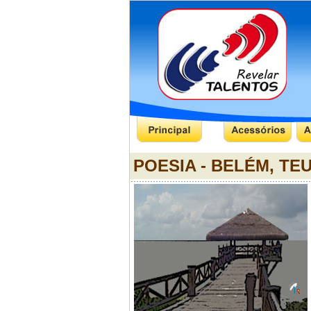
POESIA - BELÉM, TE