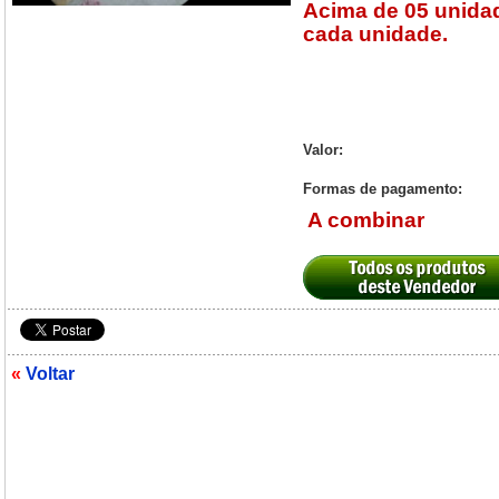
Acima de 05 unidad
cada unidade.
Valor:
Formas de pagamento:
A combinar
«
Voltar