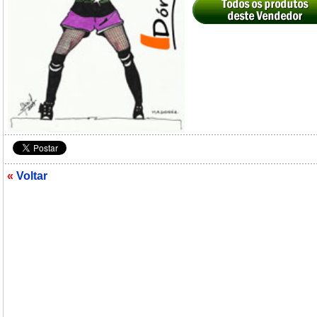
«
Voltar