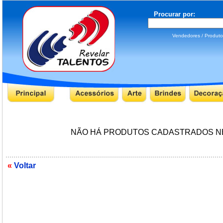
Procurar por:
Vendedores / Produ
NÃO HÁ PRODUTOS CADASTRADOS NE
«
Voltar