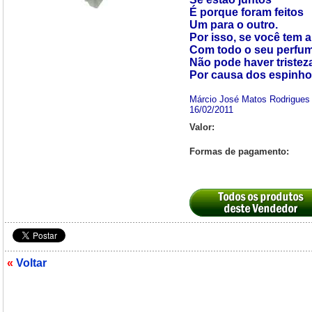
É porque foram feitos
Um para o outro.
Por isso, se você tem a
Com todo o seu perfum
Não pode haver tristez
Por causa dos espinho
Márcio José Matos Rodrigues
16/02/2011
Valor:
Formas de pagamento:
«
Voltar